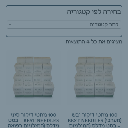
בחירה לפי קטגוריה
בחר קטגוריה
מציגים את כל ⁦4⁩ התוצאות
100 מחטי דיקור יבש
100 מחטי דיקור סיני
(מערבי) BEST NEEDLES
BEST NEEDLES – בסט
– בסט נידלס (המילניום
נידלס (המילניום רפואה