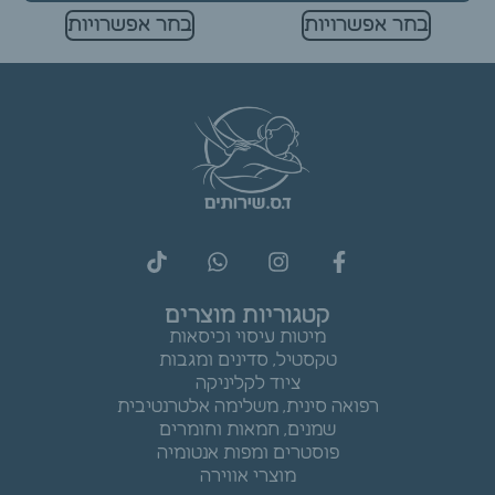
בחר אפשרויות
בחר אפשרויות
קטגוריות מוצרים
מיטות עיסוי וכיסאות
טקסטיל, סדינים ומגבות
ציוד לקליניקה
רפואה סינית, משלימה אלטרנטיבית
שמנים, חמאות וחומרים
פוסטרים ומפות אנטומיה
מוצרי אווירה