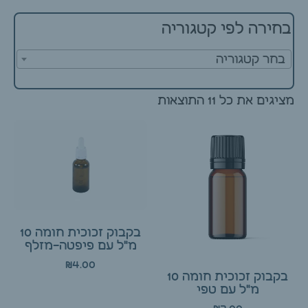
בחירה לפי קטגוריה
בחר קטגוריה
מציגים את כל ⁦11⁩ התוצאות
בקבוק זכוכית חומה 10
מ"ל עם פיפטה-מזלף
₪
4.00
בקבוק זכוכית חומה 10
מ"ל עם טפי