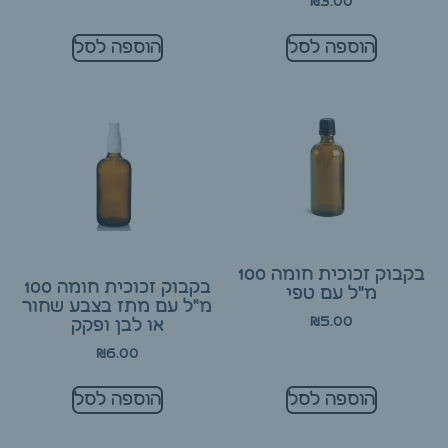
₪
3.00
הוספה לסל
הוספה לסל
בקבוק זכוכית חומה 100
בקבוק זכוכית חומה 100
מ"ל עם טפי
מ"ל עם מתז בצבע שחור
₪
5.00
או לבן ופקק
₪
6.00
הוספה לסל
הוספה לסל