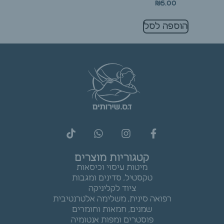
₪
6.00
הוספה לסל
קטגוריות מוצרים
מיטות עיסוי וכיסאות
טקסטיל, סדינים ומגבות
ציוד לקליניקה
רפואה סינית, משלימה אלטרנטיבית
שמנים, חמאות וחומרים
פוסטרים ומפות אנטומיה