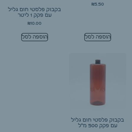
₪
5.50
בקבוק פלסטי חום גליל
עם פקק 1 ליטר
₪
10.00
הוספה לסל
הוספה לסל
בקבוק פלסטי חום גליל
עם פקק 500 מ"ל