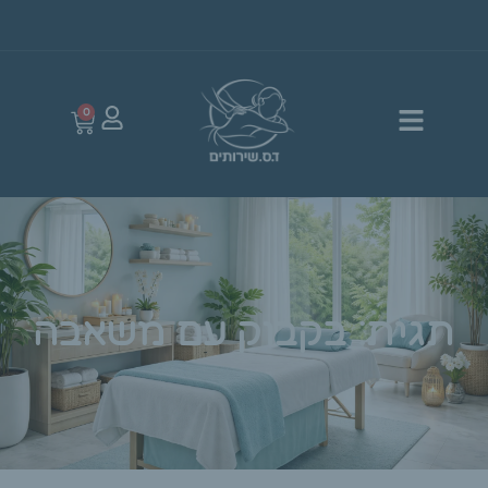
0
תגית: בקבוק עם משאבה