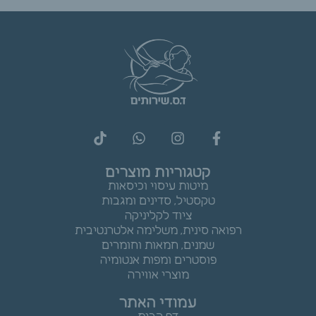
קטגוריות מוצרים
מיטות עיסוי וכיסאות
טקסטיל, סדינים ומגבות
ציוד לקליניקה
רפואה סינית, משלימה אלטרנטיבית
שמנים, חמאות וחומרים
פוסטרים ומפות אנטומיה
מוצרי אווירה
עמודי האתר