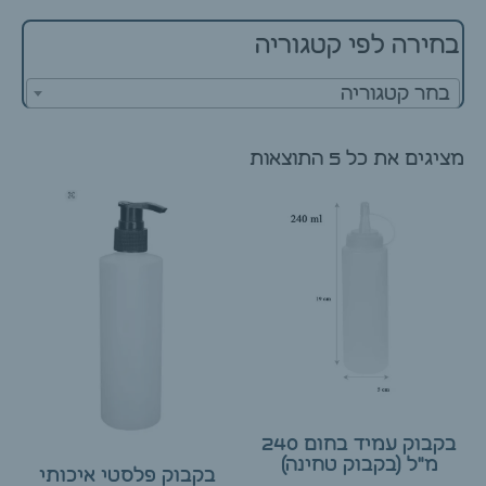
בחירה לפי קטגוריה
בחר קטגוריה
מציגים את כל ⁦5⁩ התוצאות
בקבוק עמיד בחום 240
מ"ל (בקבוק טחינה)
בקבוק פלסטי איכותי