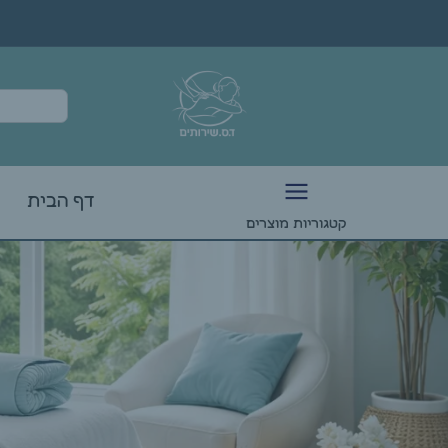
דף הבית
קטגוריות מוצרים