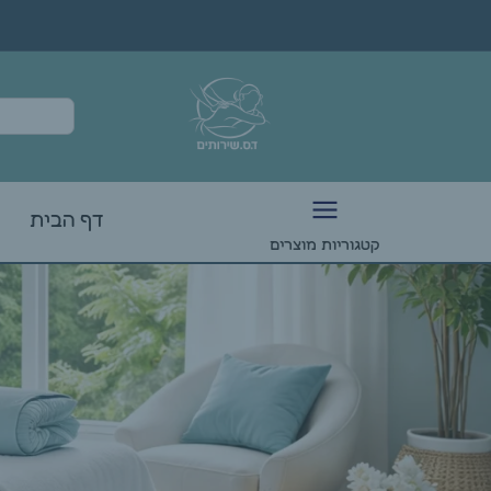
דף הבית
קטגוריות מוצרים