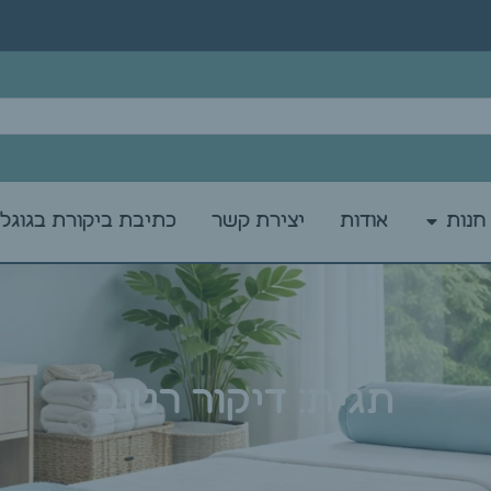
חנות
אודות
יצירת קשר
כתיבת ביקורת בגוגל
תגית: דיקור רטוב