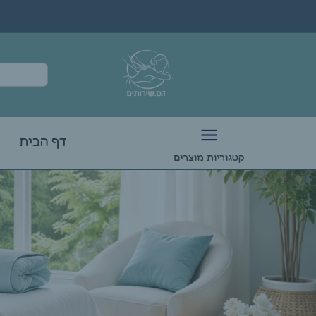
דף הבית
קטגוריות מוצרים