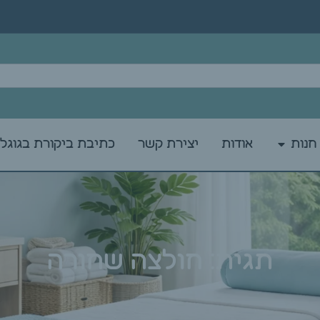
חנות
אודות
יצירת קשר
כתיבת ביקורת בגוגל
תגית: חולצה שחורה