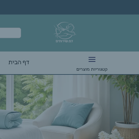
דף הבית
קטגוריות מוצרים