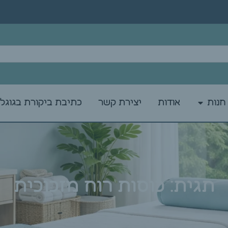
חנות
אודות
יצירת קשר
כתיבת ביקורת בגוגל
תגית: כוסות רוח מזכוכית