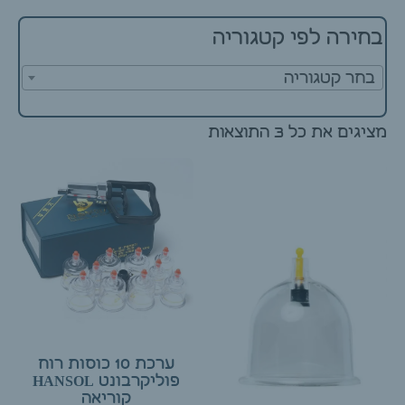
בחירה לפי קטגוריה
בחר קטגוריה
מציגים את כל ⁦3⁩ התוצאות
ערכת 10 כוסות רוח
פוליקרבונט HANSOL
קוריאה