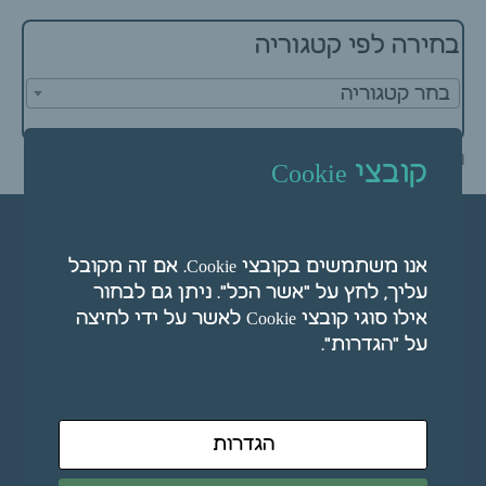
בחירה לפי קטגוריה
בחר קטגוריה
נראה שלא הצלחנו למצוא את מה שחיפשת.
קובצי Cookie
אנו משתמשים בקובצי Cookie. אם זה מקובל
עליך, לחץ על "אשר הכל". ניתן גם לבחור
אילו סוגי קובצי Cookie לאשר על ידי לחיצה
על "הגדרות".
קטגוריות מוצרים
הגדרות
מיטות עיסוי וכיסאות