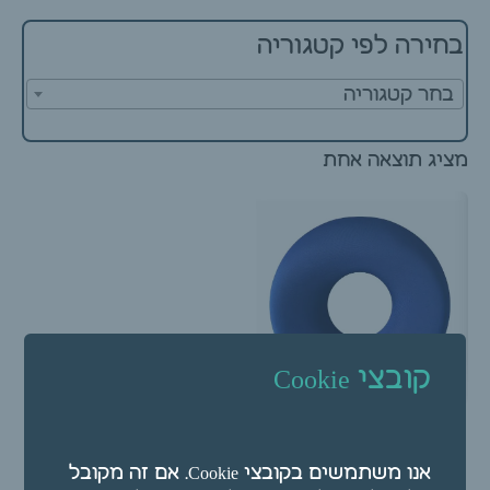
בחירה לפי קטגוריה
בחר קטגוריה
מציג תוצאה אחת
קובצי Cookie
כרית בד לחור של מיטת
העיסוי לריכוך הפנים
אנו משתמשים בקובצי Cookie. אם זה מקובל
(כחול)