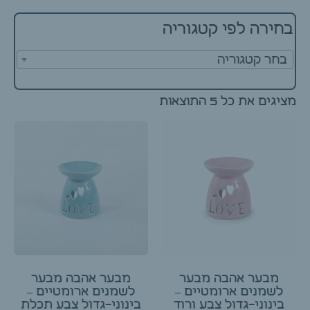
בחירה לפי קטגוריה
בחר קטגוריה
מציגים את כל ⁦5⁩ התוצאות
מבער אהבה מבער
מבער אהבה מבער
לשמנים ארומטיים –
לשמנים ארומטיים –
בינוני-גדול צבע ורוד
בינוני-גדול צבע תכלת