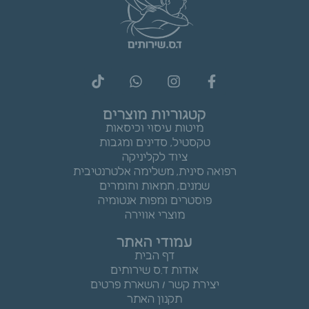
קטגוריות מוצרים
מיטות עיסוי וכיסאות
טקסטיל, סדינים ומגבות
ציוד לקליניקה
רפואה סינית, משלימה אלטרנטיבית
שמנים, חמאות וחומרים
פוסטרים ומפות אנטומיה
מוצרי אווירה
עמודי האתר
דף הבית
אודות ד.ס שירותים
יצירת קשר / השארת פרטים
תקנון האתר