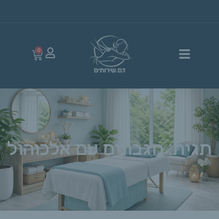
0
תגית: מגבונים עם אלכוהול