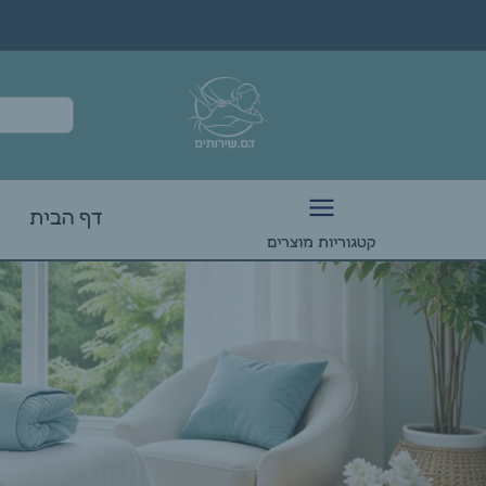
דף הבית
קטגוריות מוצרים