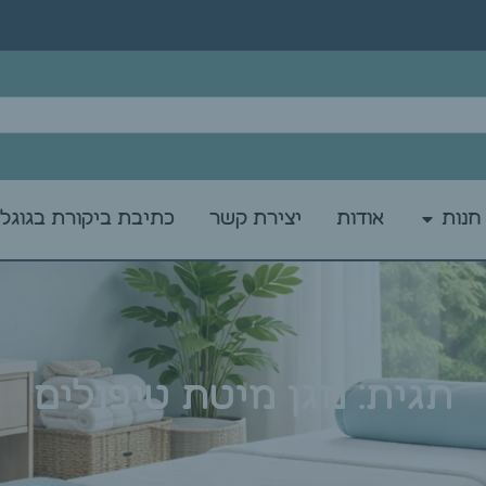
חנות
אודות
יצירת קשר
כתיבת ביקורת בגוגל
תגית: מגן מיטת טיפולים