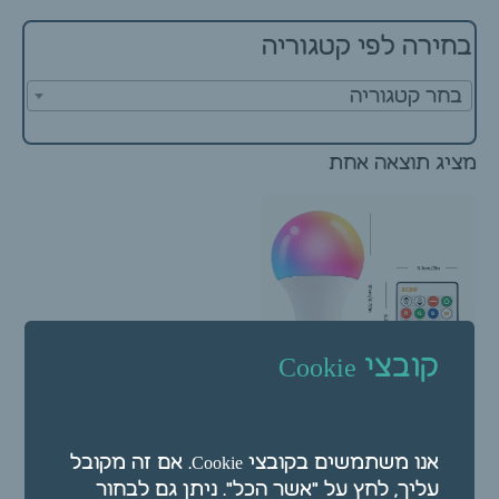
בחירה לפי קטגוריה
בחר קטגוריה
מציג תוצאה אחת
קובצי Cookie
נורת לד לקליניקה
מחליפה צבעים
אנו משתמשים בקובצי Cookie. אם זה מקובל
₪
35.00
עליך, לחץ על "אשר הכל". ניתן גם לבחור