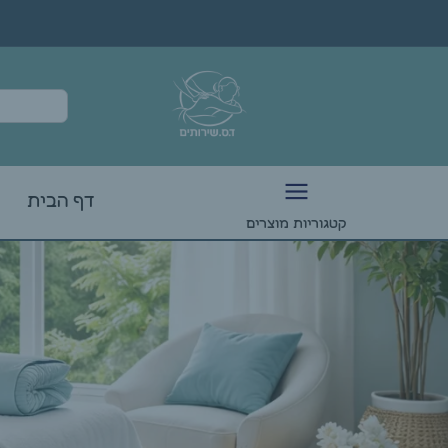
דף הבית
קטגוריות מוצרים