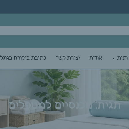
חנות
אודות
יצירת קשר
כתיבת ביקורת בגוגל
תגית: מכנסיים למטפלים