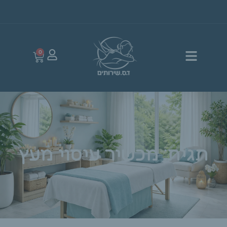
0
תגית: מכשיר עיסוי מעץ