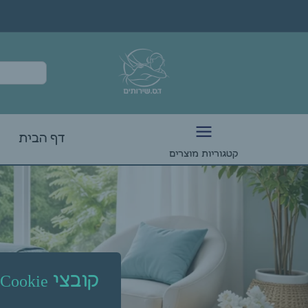
דף הבית
קטגוריות מוצרים
קובצי Cookie