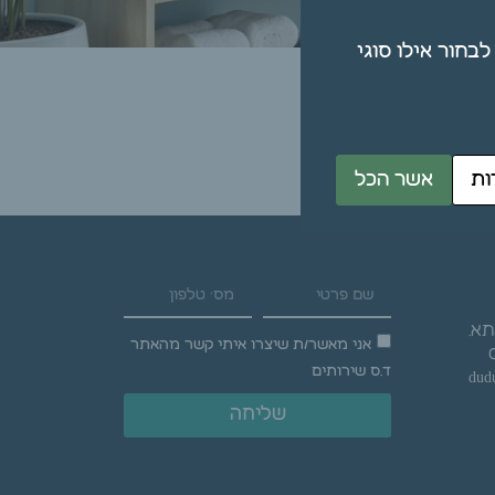
תן גם לבחור אילו סוגי
ות
אשר הכל
אני מאשר/ת שיצרו איתי קשר מהאתר
ד.ס שירותים
dud
שליחה