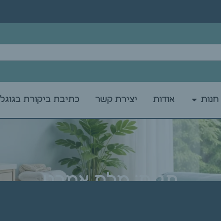
חנות
אודות
יצירת קשר
כתיבת ביקורת בגוגל
תגית: מלח אמבט