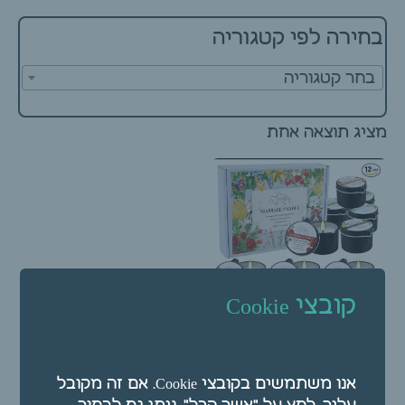
בחירה לפי קטגוריה
בחר קטגוריה
מציג תוצאה אחת
קובצי Cookie
12 נרות לעיסוי בריחות
אנו משתמשים בקובצי Cookie. אם זה מקובל
שונים