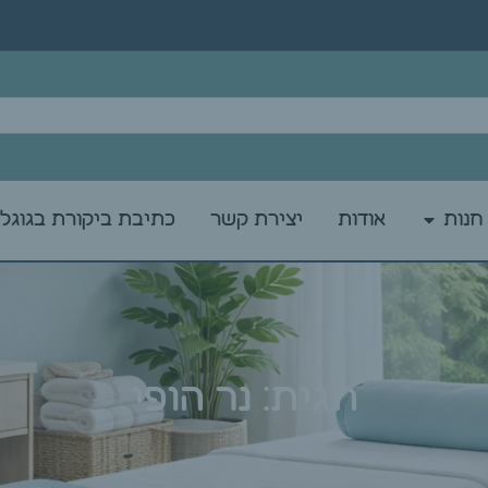
חנות
אודות
יצירת קשר
כתיבת ביקורת בגוגל
תגית: נר הופי