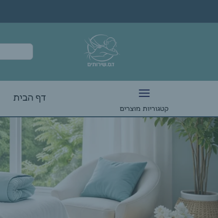
דף הבית
קטגוריות מוצרים