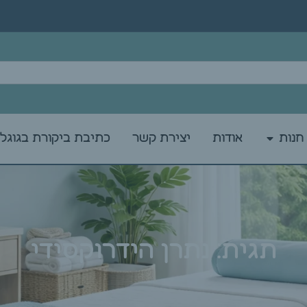
חנות
אודות
יצירת קשר
כתיבת ביקורת בגוגל
תגית: נתרן הידרוקסידי