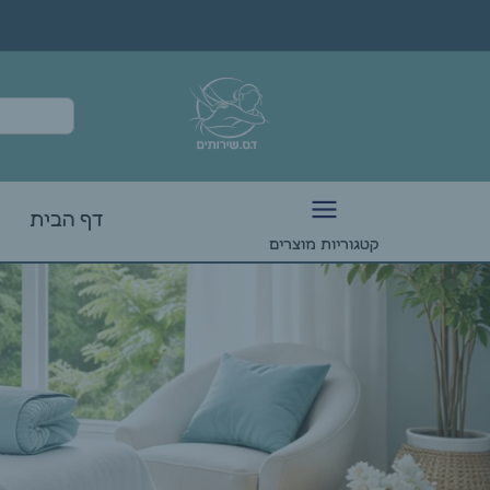
דף הבית
קטגוריות מוצרים