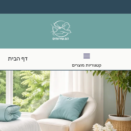
דף הבית
קטגוריות מוצרים