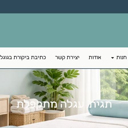
חנות
אודות
יצירת קשר
כתיבת ביקורת בגוגל
תגית: עגלה מתקפלת