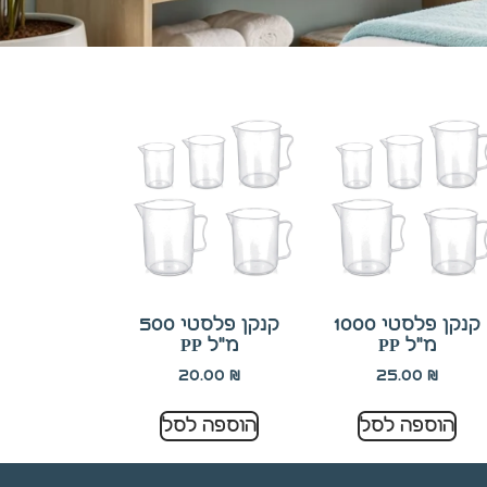
קנקן פלסטי 1000
קנקן פלסטי 500
מ"ל PP
מ"ל PP
20.00
₪
25.00
₪
הוספה לסל
הוספה לסל