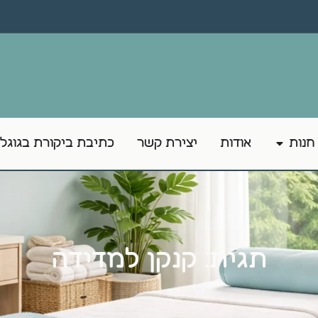
חנות
אודות
יצירת קשר
כתיבת ביקורת בגוגל
תגית: קנקן למדידה