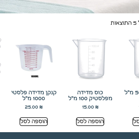
ת
כוס מדידה 50 מ"ל
כוס מדידה
קנקן מדידה פלסטי
מפלסטיק 100 מ"ל
1000 מ"ל
25.00
₪
15.00
₪
ל
הוספה לסל
הוספה לסל