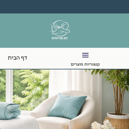
דף הבית
קטגוריות מוצרים