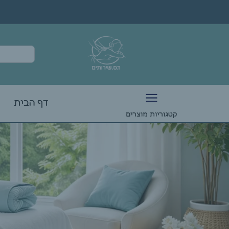
דף הבית
קטגוריות מוצרים