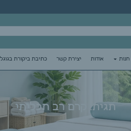
חנות
אודות
יצירת קשר
כתיבת ביקורת בגוגל
תגית: קרם רב תכליתי