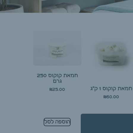
חמאת קוקוס 250
גרם
חמאת קוקוס 1 ק"ג
₪
25.00
₪
60.00
הוספה לסל
הוספה לסל