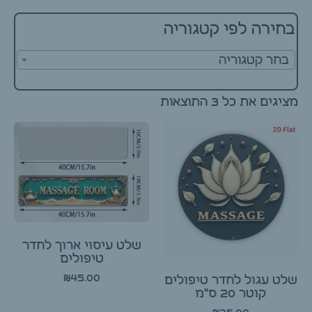
בחירה לפי קטגוריה
בחר קטגוריה
מציגים את כל ⁦3⁩ התוצאות
שלט עיסוי ארוך לחדר
טיפולים
₪
45.00
שלט עגול לחדר טיפולים
קוטר 20 ס"מ