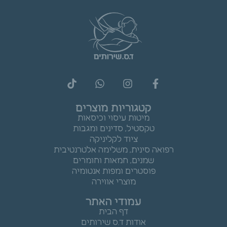
קטגוריות מוצרים
מיטות עיסוי וכיסאות
טקסטיל, סדינים ומגבות
ציוד לקליניקה
רפואה סינית, משלימה אלטרנטיבית
שמנים, חמאות וחומרים
פוסטרים ומפות אנטומיה
מוצרי אווירה
עמודי האתר
דף הבית
אודות ד.ס שירותים