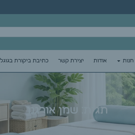
חנות
אודות
יצירת קשר
כתיבת ביקורת בגוגל
תגית: שמן אורגנו