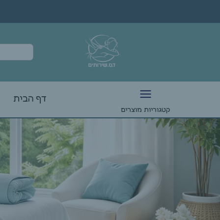
דף הבית
קטגוריות מוצרים