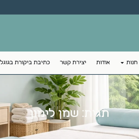
חנות
אודות
יצירת קשר
כתיבת ביקורת בגוגל
תגית: שמן לימון