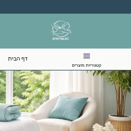
דף הבית
קטגוריות מוצרים