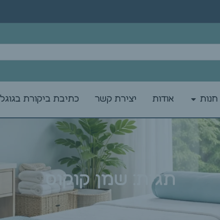
חנות
אודות
יצירת קשר
כתיבת ביקורת בגוגל
תגית: שמן קוקוס