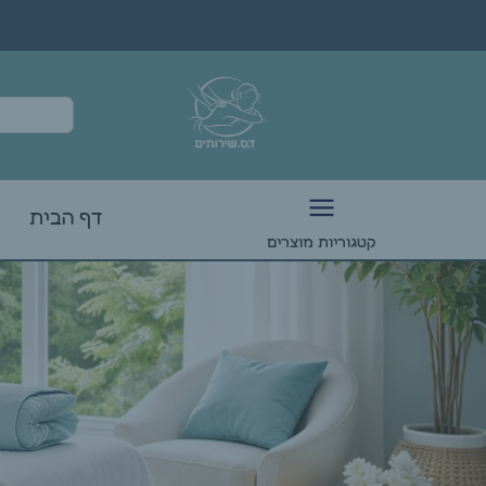
דף הבית
קטגוריות מוצרים