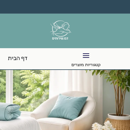
דף הבית
קטגוריות מוצרים