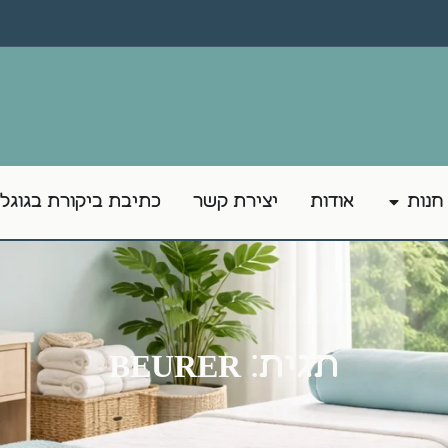
חנות
אודות
יצירת קשר
כתיבת ביקורת בגוגל
תגית: BEURER