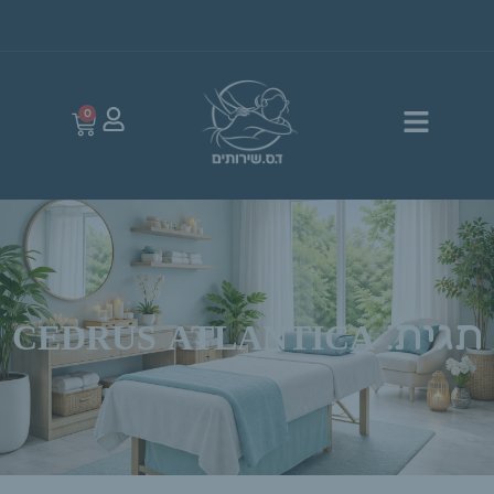
0
תגית: CEDRUS ATLANTICA