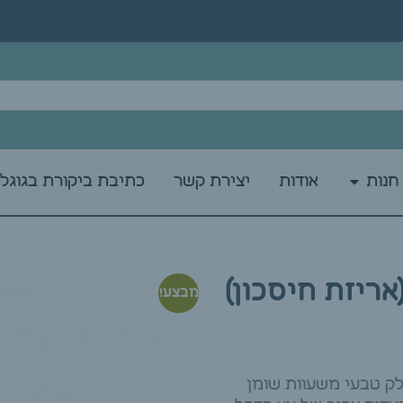
חנות
אודות
יצירת קשר
כתיבת ביקורת בגוגל
מבצע!
לק טבעי משעוות שומן