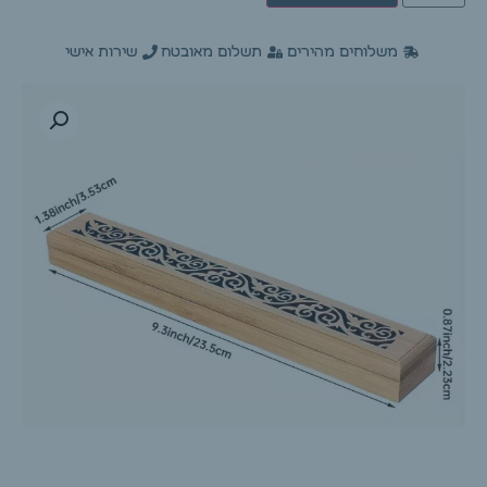
משלוחים מהירים
תשלום מאובטח
שירות אישי