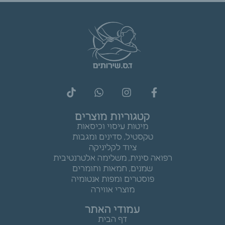
קטגוריות מוצרים
מיטות עיסוי וכיסאות
טקסטיל, סדינים ומגבות
ציוד לקליניקה
רפואה סינית, משלימה אלטרנטיבית
שמנים, חמאות וחומרים
פוסטרים ומפות אנטומיה
מוצרי אווירה
עמודי האתר
דף הבית