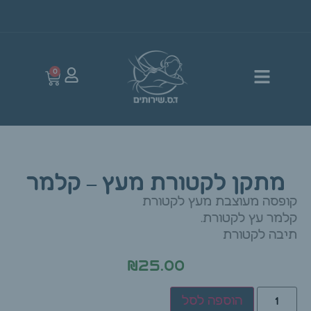
0
מתקן לקטורת מעץ – קלמר
קופסה מעוצבת מעץ לקטורת
קלמר עץ לקטורת.
תיבה לקטורת
₪
25.00
הוספה לסל