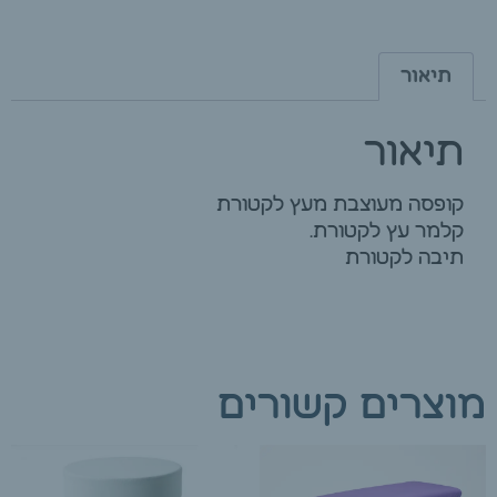
תיאור
תיאור
קופסה מעוצבת מעץ לקטורת
קלמר עץ לקטורת.
תיבה לקטורת
מוצרים קשורים