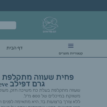
דף הבית
קטגוריות מוצרים
גרם דפילב depileve
שעווה מתקלפת בעלת כח משיכה חזק, מעולה
משווקת במיכלים של 800 מ"ל.
ללא צורך ברצועות בד, היא מתאימה לפנים ו