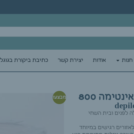
חנות
אודות
יצירת קשר
כתיבת ביקורת בגוגל
פחית שעווה מתקלפת אינטימה 800
מבצע!
 לפנים ובית השחי
לאזורים רגישים במיוחד