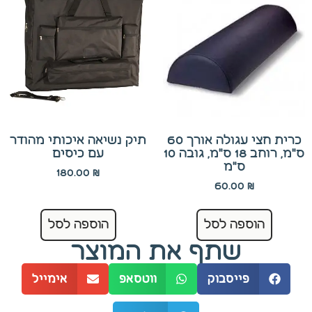
כרית חצי עגולה אורך 60
תיק נשיאה איכותי מהודר
ס"מ, רוחב 18 ס"מ, גובה 10
עם כיסים
ס"מ
180.00
₪
60.00
₪
הוספה לסל
הוספה לסל
שתף את המוצר
פייסבוק
ווטסאפ
אימייל