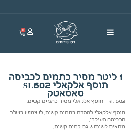
0
1 ליטר מסיר כתמים לכביסה
תוסף אלקאלי SL602
סאסאטק
SL 602 – תוסף אלקאלי מסיר כתמים קשים.
תוסף אלקאלי להסרת כתמים קשים, לשימוש בשלב
הכביסה העיקרי,
מתאים לשימוש גם במים קשים,