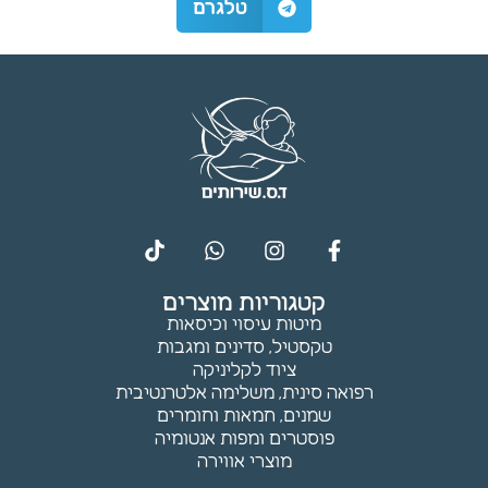
טלגרם
קטגוריות מוצרים
מיטות עיסוי וכיסאות
טקסטיל, סדינים ומגבות
ציוד לקליניקה
רפואה סינית, משלימה אלטרנטיבית
שמנים, חמאות וחומרים
פוסטרים ומפות אנטומיה
מוצרי אווירה