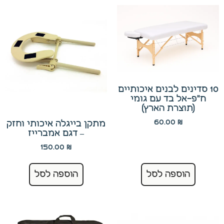
10 סדינים לבנים איכותיים
ח"פ-אל בד עם גומי
(תוצרת הארץ)
60.00
₪
מתקן בייגלה איכותי וחזק
– דגם אמברייז
150.00
₪
הוספה לסל
הוספה לסל