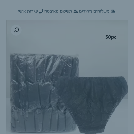
משלוחים מהירים
תשלום מאובטח
שירות אישי