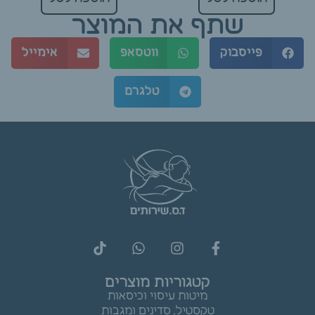
שתף את המוצר
פייסבוק
ווטסאפ
אימייל
טלגרם
קטגוריות מוצרים
מיטות עיסוי וכיסאות
טקסטיל, סדינים ומגבות